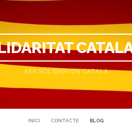
LIDARITAT CATAL
SER SOLIDARI EN CATALÀ
INICI
CONTACTE
BLOG