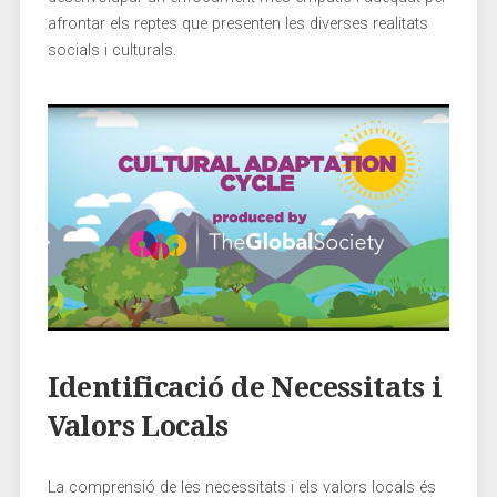
afrontar els reptes‌ que presenten les diverses‌ realitats
socials i culturals.
Identificació de Necessitats i
Valors Locals
La comprensió de les necessitats ⁤i els valors ‍locals és