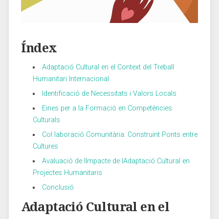
Índex
Adaptació Cultural⁤ en ‍el Context del Treball
⁢Humanitari Internacional
Identificació de Necessitats i ⁣Valors Locals‍
Eines per a⁢ la Formació en Competències
Culturals
Col·laboració ⁤Comunitària: Construint Ponts entre
Cultures
Avaluació⁢ de lImpacte de lAdaptació Cultural ⁤en
Projectes ‌Humanitaris
Conclusió
Adaptació Cultural en el