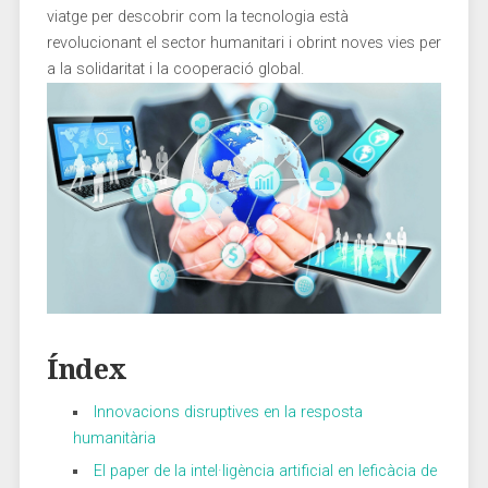
viatge per descobrir com la tecnologia està
revolucionant el sector humanitari i obrint noves vies per
a la solidaritat i la cooperació global.
Índex
Innovacions disruptives en la resposta
humanitària
El paper de ‌la intel·ligència ‍artificial en leficàcia de