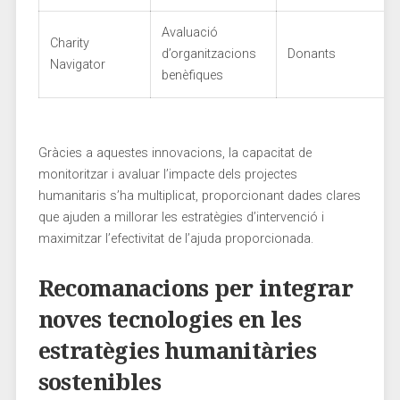
Avaluació
Charity
d’organitzacions
Donants
Navigator
⁢benèfiques
Gràcies a aquestes innovacions, la capacitat ​de
monitoritzar i avaluar l’impacte dels projectes
humanitaris s’ha multiplicat, proporcionant dades clares
que ajuden a ⁤millorar les estratègies d’intervenció i
maximitzar l’efectivitat ⁣de⁤ l’ajuda proporcionada.
Recomanacions per integrar
noves tecnologies en‍ les​
estratègies humanitàries
sostenibles