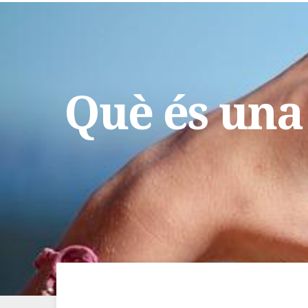
Què és una