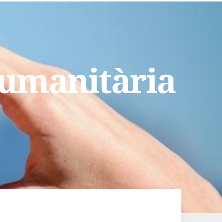
humanitària