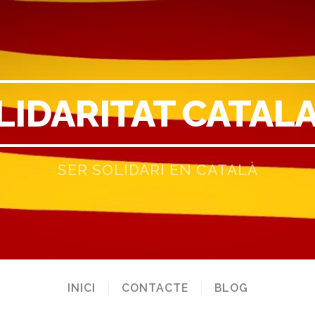
LIDARITAT CATAL
SER SOLIDARI EN CATALÀ
INICI
CONTACTE
BLOG