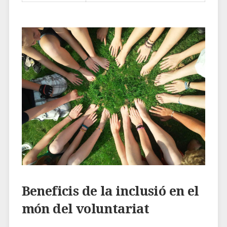
Beneficis de la inclusió en‍ el
món del voluntariat