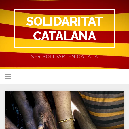
SOLIDARITAT
CATALANA
SER SOLIDARI EN CATALÀ