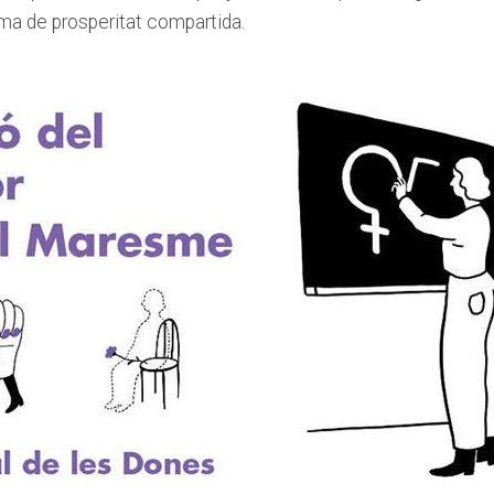
gma de prosperitat⁣ compartida.