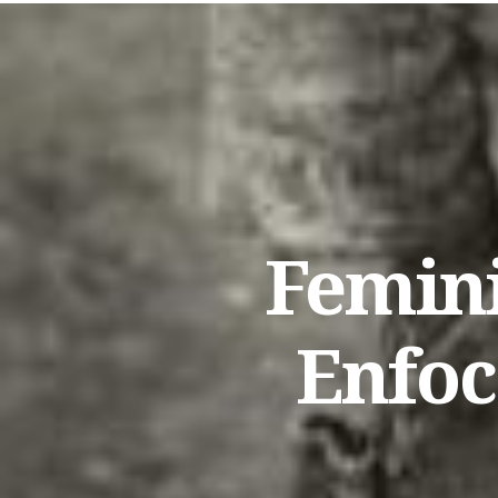
Femini
Enfoc