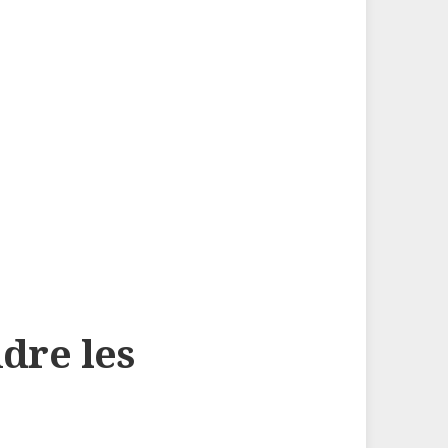
dre les