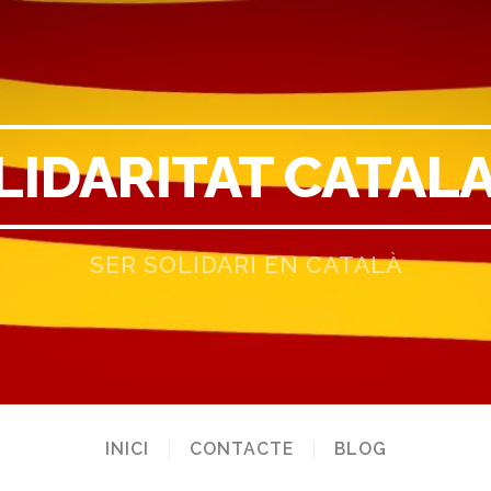
LIDARITAT CATAL
SER SOLIDARI EN CATALÀ
INICI
CONTACTE
BLOG